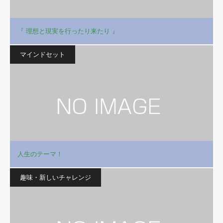
『 理想と現実を行ったり来たり 』
マインドセット
人生のテーマ！
趣味・新しいチャレンジ