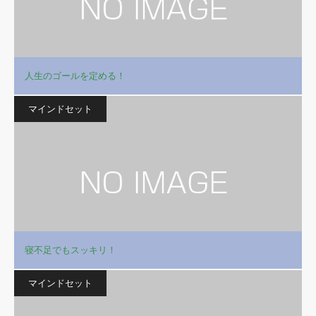
人生のゴールを定める！
マインドセット
寝不足でもスッキリ！
マインドセット