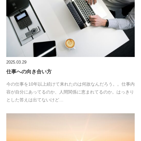
2025.03.29
仕事への向き合い方
今の仕事を10年以上続けて来れたのは何故なんだろう。。仕事内
容が自分にあってるのか、人間関係に恵まれてるのか。はっきり
とした答えは出てないけど…