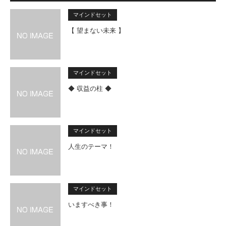
マインドセット
【 望まない未来 】
マインドセット
◆ 収益の柱 ◆
マインドセット
人生のテーマ！
マインドセット
いますべき事！