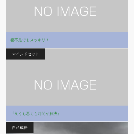
寝不足でもスッキリ！
マインドセット
『良くも悪くも時間が解決』
自己成長