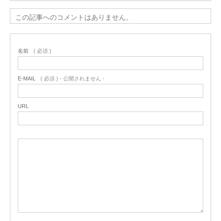
この記事へのコメントはありません。
名前
( 必須 )
E-MAIL
( 必須 ) - 公開されません -
URL