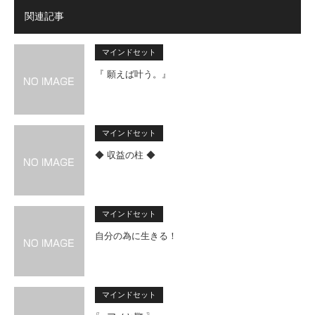
関連記事
マインドセット
『 願えば叶う。』
マインドセット
◆ 収益の柱 ◆
マインドセット
自分の為に生きる！
マインドセット