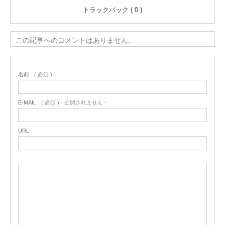
トラックバック ( 0 )
この記事へのコメントはありません。
名前
( 必須 )
E-MAIL
( 必須 ) - 公開されません -
URL