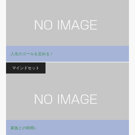
人生のゴールを定める！
マインドセット
家族との時間♪