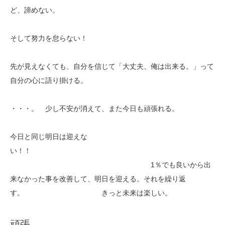
ど、諦めない。
そして努力を怠らない！
先が見えなくても、自分を信じて「大丈夫、俺は出来る。」って
自分の心に語り掛ける。
・・・。 少し不安が消えて、また今日も頑張れる。
今日と同じ明日は迎えな
い！！
1％でも良いから出
来なかった事を改善して、明日を迎える。それを繰り返
す。 きっと未来は楽しい。
頑張