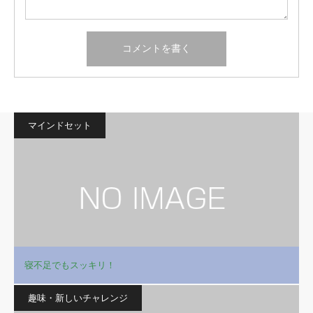
マインドセット
寝不足でもスッキリ！
趣味・新しいチャレンジ