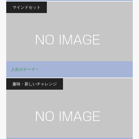
マインドセット
人生のテーマ！
趣味・新しいチャレンジ