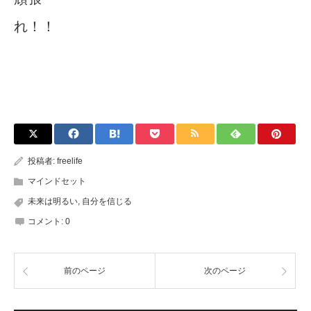
れ！！
投稿者:
freelife
マインドセット
未来は明るい
,
自分を信じる
コメント:
0
前のページ
次のページ