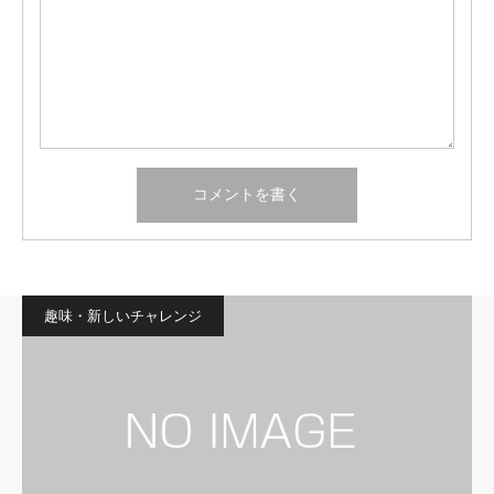
趣味・新しいチャレンジ